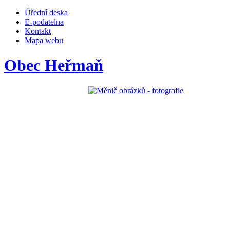
Úřední deska
E-podatelna
Kontakt
Mapa webu
Obec Heřmaň