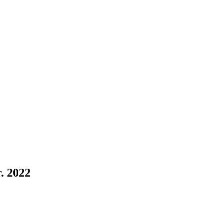
. 2022