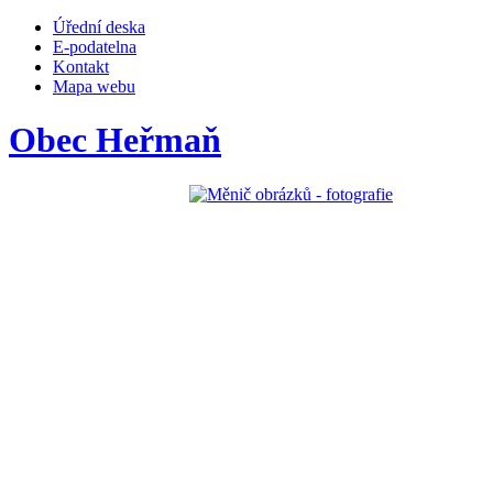
Úřední deska
E-podatelna
Kontakt
Mapa webu
Obec Heřmaň