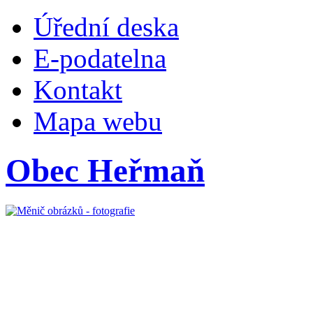
Úřední deska
E-podatelna
Kontakt
Mapa webu
Obec Heřmaň