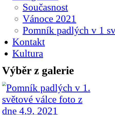
Současnost
Vánoce 2021
Pomník padlých v 1 sv
Kontakt
Kultura
Výběr z galerie