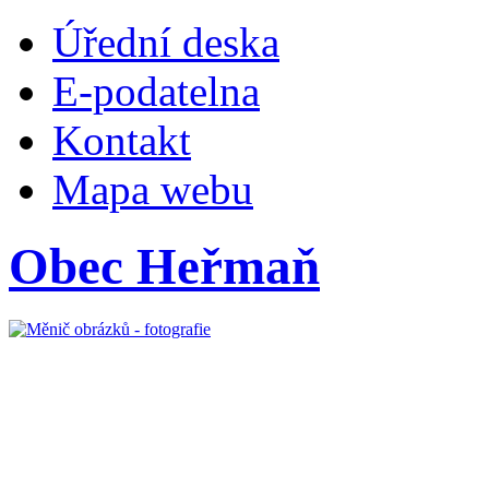
Úřední deska
E-podatelna
Kontakt
Mapa webu
Obec Heřmaň