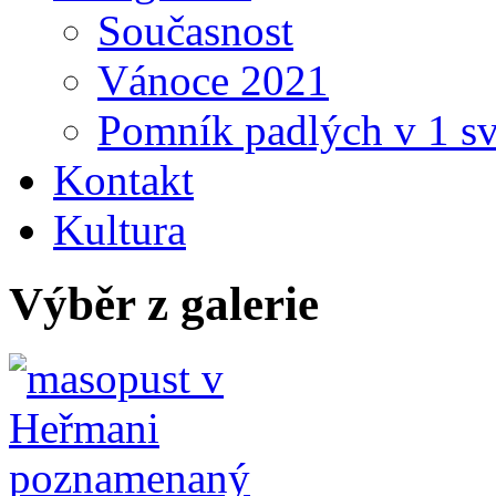
Současnost
Vánoce 2021
Pomník padlých v 1 sv
Kontakt
Kultura
Výběr z galerie